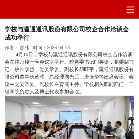
学校与瀛通通讯股份有限公司校企合作洽谈会
成功举行
作者： 廖纬 时间：2026-04-13
4月10日，学校与瀛通通讯股份有限公司校企合作洽谈
会在揽月楼一号会议室举行。校党委书记闫英姿，党委副书
记、校长李岱，党委常委、副校长胡旺平，瀛通通讯股份有
限公司董事长黄晖，总经理周光元、唐振华等出席会议。会
议由党委常委、副校长白育庭主持。学校相关职能部门、二
级学院负责人及博士代表参加会议。