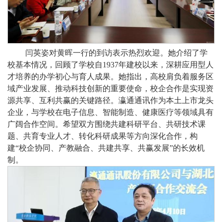
闫英姿对黄晖一行的到访表示热烈欢迎。她介绍了学
校基本情况，回顾了学校自
1937年建校以来，深耕应用型人
才培养的办学初心与育人成果。她指出，高校肩负着服务区
域产业发展、推动科技创新的重要使命，校企合作是实现资
源共享、互利共赢的关键路径。瀛通通讯作为本土上市龙头
企业，与学校在电子信息、智能制造、健康医疗等领域具有
广阔合作空间。希望双方围绕共建科研平台、共研技术课
题、共育专业人才、转化科研成果等方向深化合作，构
建“校企协同、产教融合、共建共享、共赢发展”的长效机
制。