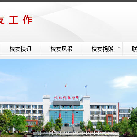
校友快讯
校友风采
校友捐赠