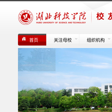
首页
关注母校
组织机构