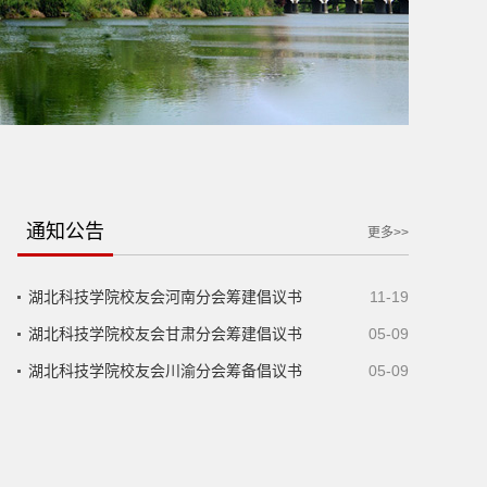
通知公告
更多>>
湖北科技学院校友会河南分会筹建倡议书
11-19
湖北科技学院校友会甘肃分会筹建倡议书
05-09
湖北科技学院校友会川渝分会筹备倡议书
05-09