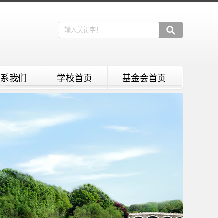
联系我们
学校首页
基金会首页