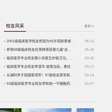
校友风采
更多>>
2001级临床医学校友熊锐为96岁高龄患者...
06-12
恭贺88级临床校友杜荣辉荣获第九届“全...
05-26
临床医学专业校友黎小兵医生护航汉马，...
03-25
临床医学专业校友李清华 疫情当前，勇往...
03-17
从湖科学子到国家领军！97级校友郭军斩...
03-14
93级临床医学专业校友李秋柏一干细胞药...
03-07